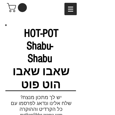
HOT-POT
Shabu-
Shabu
שאבו שאבו
הוט פוט
יש לך מתכון מנצח?
שלח אלינו ונדאג לפרסמו עם
כל הקרדיט וההוקרה