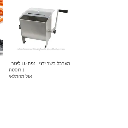
תצוגה מהירה
מערבל בשר ידני - נפח 10 ליטר -
נירוסטה
אזל מהמלאי