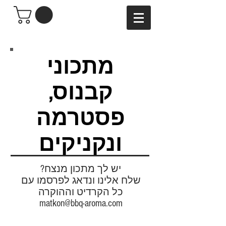
מתכוני
קבנוס,
פסטרמה
ונקניקים
יש לך מתכון מנצח?
שלח אלינו ונדאג לפרסמו עם
כל הקרדיט וההוקרה
matkon@bbq-aroma.com