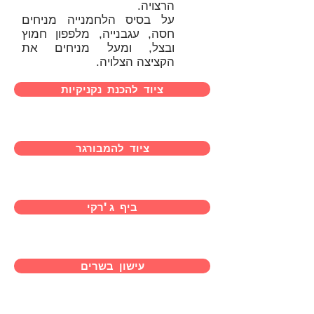
הרצויה.
על בסיס הלחמנייה מניחים
חסה, עגבנייה, מלפפון חמוץ
ובצל, ומעל מניחים את
הקציצה הצלויה.
ציוד להכנת נקניקיות
ציוד להמבורגר
ביף ג'רקי
עישון בשרים