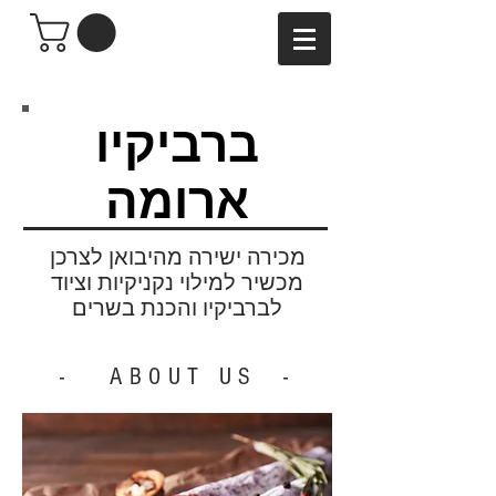
ברביקיו
ארומה
מכירה ישירה מהיבואן לצרכן
מכשיר למילוי נקניקיות וציוד
לברביקיו והכנת בשרים
- ABOUT US -