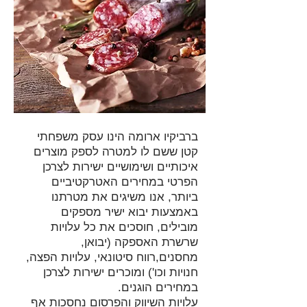
ברביקיו ארומה הינו עסק משפחתי
קטן ששם לו למטרה לספק מוצרים
איכותיים ושימושיים ישירות לצרכן
הפרטי במחירים האטרקטיביים
ביותר, אנו משיגים את מטרתנו
באמצעות יבוא ישיר מספקים
מובילים, חוסכים את כל עלויות
שרשרת האספקה (יבואן,
מחסנים,רווח סיטונאי, עלויות הפצה,
חנויות וכו') ומוכרים ישירות לצרכן
במחירים הוגנים.
עלויות השיווק והפרסום נחסכות אף