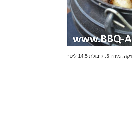
ידה 6, קיבולת 14.5 ליטר