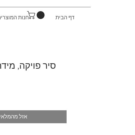
דף הבית
חנות המוצרי
אזל מהמלאי