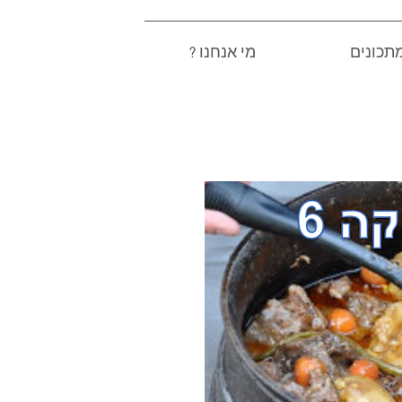
תכונים
? מי אנחנו