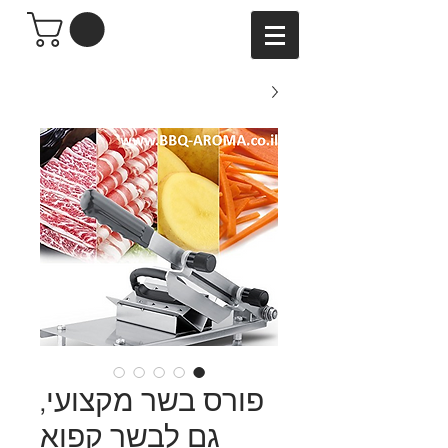
פורס בשר מקצועי,
גם לבשר קפוא